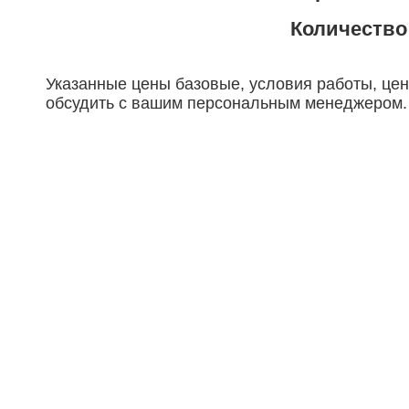
Количество
Указанные цены базовые, условия работы, це
обсудить с вашим персональным менеджером.