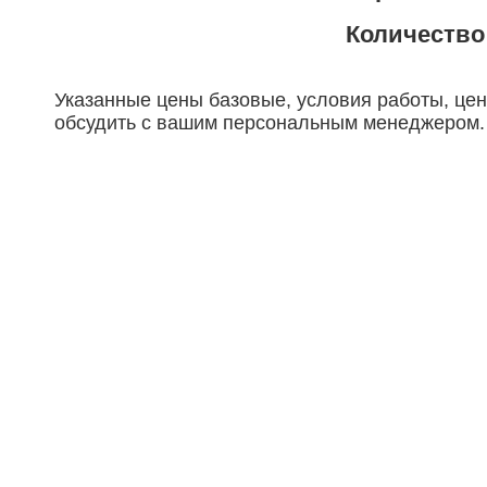
Количество
Указанные цены базовые, условия работы, це
обсудить с вашим персональным менеджером.