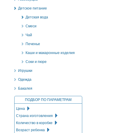
Детское питание
Детская вода
Смеси
Чай
Печенье
Каши и макаронные изделия
Соки и пюре
Игрушки
Одежда
Бакалея
ПОДБОР ПО ПАРАМЕТРАМ
Цена
Страна изготовления
Количество в коробке
Возраст ребенка