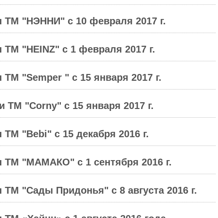
 ТМ "НЭННИ" с 10 февраля 2017 г.
ТМ "HEINZ" с 1 февраля 2017 г.
ТМ "Semper " с 15 января 2017 г.
 ТМ "Corny" с 15 января 2017 г.
ТМ "Bebi" с 15 декабря 2016 г.
 ТМ "МАМАКО" с 1 сентября 2016 г.
 ТМ "Сады Придонья" с 8 августа 2016 г.