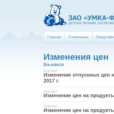
Главная
О компании
Представи
Изменения цен
Все новости
07.07.2017
Изменение отпускных цен 
2017 г.
06.07.2017
Изменение цен на продукты 
10.03.2017
Изменение цен на продукты Т