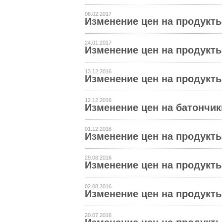
08.02.2017
Изменение цен на продукты
24.01.2017
Изменение цен на продукты 
13.12.2016
Изменение цен на продукты 
12.12.2016
Изменение цен на батончики
01.12.2016
Изменение цен на продукты 
29.08.2016
Изменение цен на продукты
02.08.2016
Изменение цен на продукты
20.07.2016