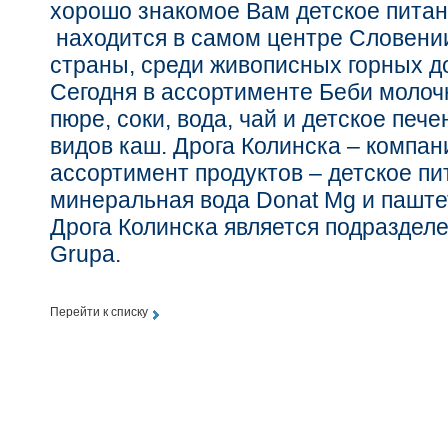
хорошо знакомое Вам детское питан
находится в самом центре Словени
страны, среди живописных горных д
Сегодня в ассортименте Беби моло
пюре, соки, вода, чай и детское пече
видов каш. Дрога Колинска – компан
ассортимент продуктов – детское пи
минеральная вода Donat Mg и паште
Дрога Колинска является подразделе
Grupa.
Перейти к списку