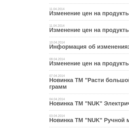
11.04.2014
Изменение цен на продукты 
11.04.2014
Изменение цен на продукты
10.04.2014
Информация об изменениях
08.04.2014
Изменение цен на продукты 
07.04.2014
Новинка ТМ "Расти большой
грамм
04.04.2014
Новинка ТМ "NUK" Электри
03.04.2014
Новинка ТМ "NUK" Ручной м